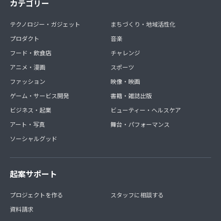
カテゴリー
テクノロジー・ガジェット
まちづくり・地域活性化
プロダクト
音楽
フード・飲食店
チャレンジ
アニメ・漫画
スポーツ
ファッション
映像・映画
ゲーム・サービス開発
書籍・雑誌出版
ビジネス・起業
ビューティー・ヘルスケア
アート・写真
舞台・パフォーマンス
ソーシャルグッド
起案サポート
プロジェクトを作る
スタッフに相談する
資料請求