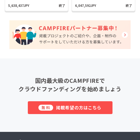
5,638,437JPY
終了
6,047,592JPY
終了
国内最大級のCAMPFIREで
クラウドファンディングを始めましょう
掲載希望の方はこちら
無料