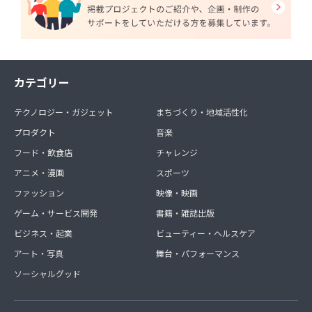
カテゴリー
テクノロジー・ガジェット
まちづくり・地域活性化
プロダクト
音楽
フード・飲食店
チャレンジ
アニメ・漫画
スポーツ
ファッション
映像・映画
ゲーム・サービス開発
書籍・雑誌出版
ビジネス・起業
ビューティー・ヘルスケア
アート・写真
舞台・パフォーマンス
ソーシャルグッド