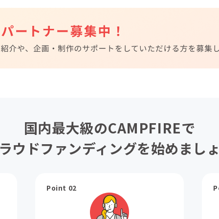
国内最大級のCAMPFIREで
ラウドファンディングを始めまし
Point 02
P