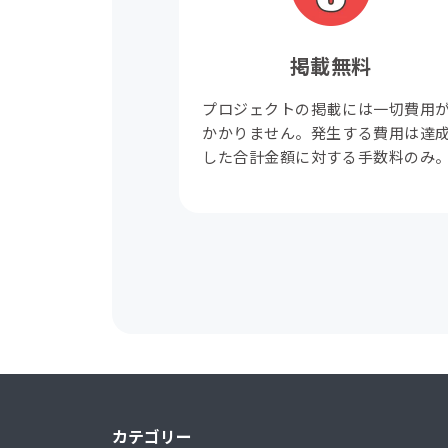
掲載無料
プロジェクトの掲載には一切費用
かかりません。発生する費用は達
した合計金額に対する手数料のみ
カテゴリー