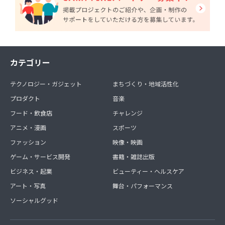
カテゴリー
テクノロジー・ガジェット
まちづくり・地域活性化
プロダクト
音楽
フード・飲食店
チャレンジ
アニメ・漫画
スポーツ
ファッション
映像・映画
ゲーム・サービス開発
書籍・雑誌出版
ビジネス・起業
ビューティー・ヘルスケア
アート・写真
舞台・パフォーマンス
ソーシャルグッド