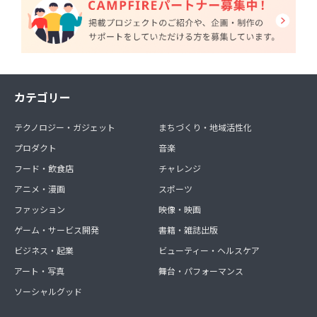
カテゴリー
テクノロジー・ガジェット
まちづくり・地域活性化
プロダクト
音楽
フード・飲食店
チャレンジ
アニメ・漫画
スポーツ
ファッション
映像・映画
ゲーム・サービス開発
書籍・雑誌出版
ビジネス・起業
ビューティー・ヘルスケア
アート・写真
舞台・パフォーマンス
ソーシャルグッド