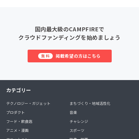
国内最大級のCAMPFIREで
クラウドファンディングを始めましょう
掲載希望の方はこちら
無料
カテゴリー
テクノロジー・ガジェット
まちづくり・地域活性化
プロダクト
音楽
フード・飲食店
チャレンジ
アニメ・漫画
スポーツ