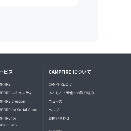
ービス
CAMPFIRE について
MPFIRE
CAMPFIREとは
MPFIRE コミュニティ
あんしん・安全への取り組み
PFIRE Creation
ニュース
PFIRE for Social Good
ヘルプ
PFIRE for
お問い合わせ
ertainment