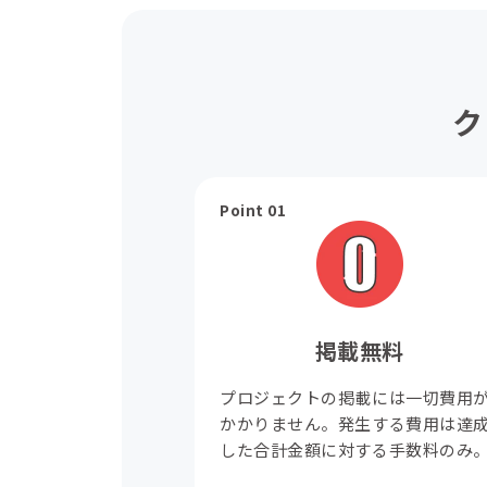
ク
Point 01
掲載無料
プロジェクトの掲載には一切費用
かかりません。発生する費用は達
した合計金額に対する手数料のみ