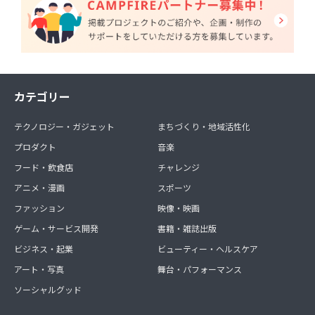
カテゴリー
テクノロジー・ガジェット
まちづくり・地域活性化
プロダクト
音楽
フード・飲食店
チャレンジ
アニメ・漫画
スポーツ
ファッション
映像・映画
ゲーム・サービス開発
書籍・雑誌出版
ビジネス・起業
ビューティー・ヘルスケア
アート・写真
舞台・パフォーマンス
ソーシャルグッド