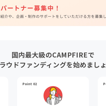
国内最大級のCAMPFIREで
ラウドファンディングを始めまし
Point 02
P