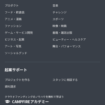
プロダクト
音楽
フード・飲食店
チャレンジ
アニメ・漫画
スポーツ
ファッション
映像・映画
ゲーム・サービス開発
書籍・雑誌出版
ビジネス・起業
ビューティー・ヘルスケア
アート・写真
舞台・パフォーマンス
ソーシャルグッド
起案サポート
プロジェクトを作る
スタッフに相談する
資料請求
クラウドファンディングのノウハウを無料で学ぼう
CAMPFIREアカデミー