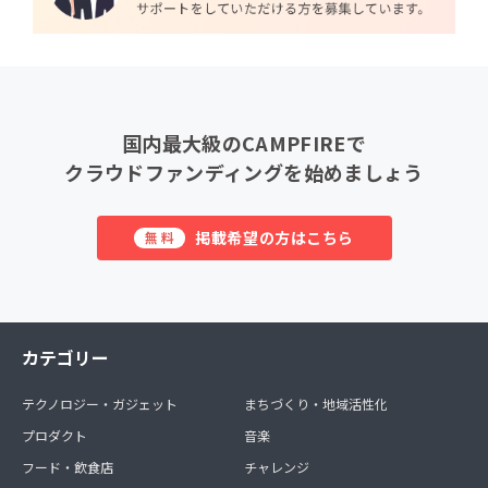
国内最大級のCAMPFIREで
クラウドファンディングを始めましょう
掲載希望の方はこちら
無料
カテゴリー
テクノロジー・ガジェット
まちづくり・地域活性化
プロダクト
音楽
フード・飲食店
チャレンジ