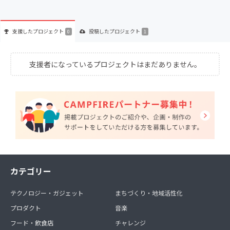
支援した
プロジェクト
投稿した
プロジェクト
0
1
支援者になっているプロジェクトはまだありません。
カテゴリー
テクノロジー・ガジェット
まちづくり・地域活性化
プロダクト
音楽
フード・飲食店
チャレンジ