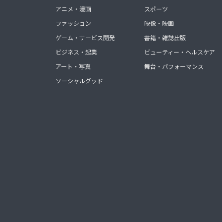
アニメ・漫画
スポーツ
ファッション
映像・映画
ゲーム・サービス開発
書籍・雑誌出版
ビジネス・起業
ビューティー・ヘルスケア
アート・写真
舞台・パフォーマンス
ソーシャルグッド