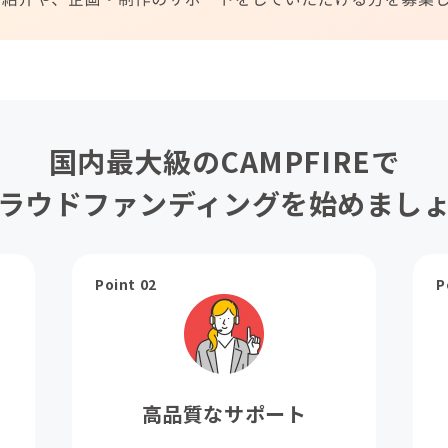
国内最大級のCAMPFIREで
ラウドファンディングを始めまし
Point 02
P
高品質なサポート