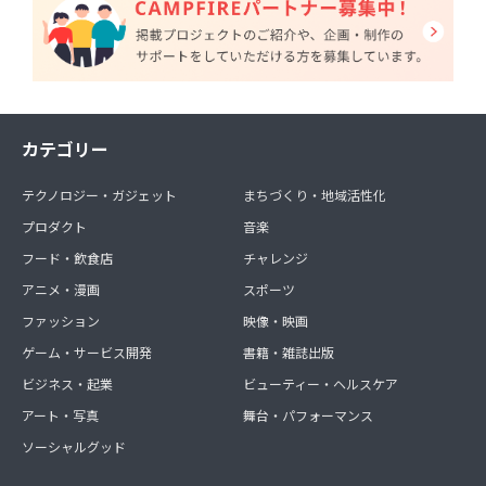
カテゴリー
テクノロジー・ガジェット
まちづくり・地域活性化
プロダクト
音楽
フード・飲食店
チャレンジ
アニメ・漫画
スポーツ
ファッション
映像・映画
ゲーム・サービス開発
書籍・雑誌出版
ビジネス・起業
ビューティー・ヘルスケア
アート・写真
舞台・パフォーマンス
ソーシャルグッド