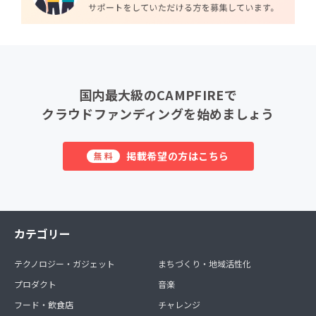
国内最大級のCAMPFIREで
クラウドファンディングを始めましょう
掲載希望の方はこちら
無料
カテゴリー
テクノロジー・ガジェット
まちづくり・地域活性化
プロダクト
音楽
フード・飲食店
チャレンジ