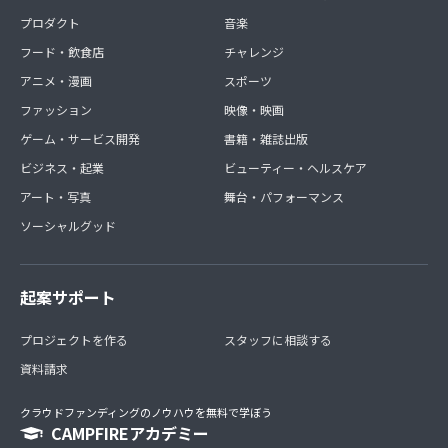
プロダクト
音楽
フード・飲食店
チャレンジ
アニメ・漫画
スポーツ
ファッション
映像・映画
ゲーム・サービス開発
書籍・雑誌出版
ビジネス・起業
ビューティー・ヘルスケア
アート・写真
舞台・パフォーマンス
ソーシャルグッド
起案サポート
プロジェクトを作る
スタッフに相談する
資料請求
クラウドファンディングのノウハウを無料で学ぼう
CAMPFIREアカデミー