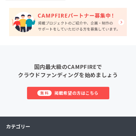
国内最大級のCAMPFIREで
クラウドファンディングを始めましょう
掲載希望の方はこちら
無料
カテゴリー