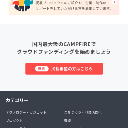
国内最大級のCAMPFIREで
クラウドファンディングを始めましょう
掲載希望の方はこちら
無料
カテゴリー
テクノロジー・ガジェット
まちづくり・地域活性化
プロダクト
音楽