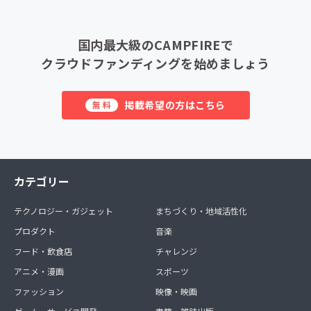
国内最大級のCAMPFIREで
クラウドファンディングを始めましょう
掲載希望の方はこちら
無料
カテゴリー
テクノロジー・ガジェット
まちづくり・地域活性化
プロダクト
音楽
フード・飲食店
チャレンジ
アニメ・漫画
スポーツ
ファッション
映像・映画