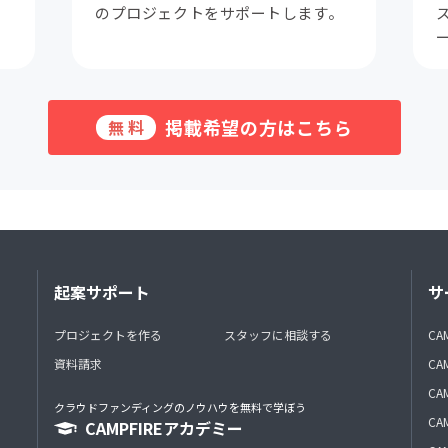
。
のプロジェクトをサポートします。
掲載希望の方はこちら
無料
起案サポート
サ
プロジェクトを作る
スタッフに相談する
CA
資料請求
CA
CAM
クラウドファンディングのノウハウを無料で学ぼう
CAM
CAMPFIREアカデミー