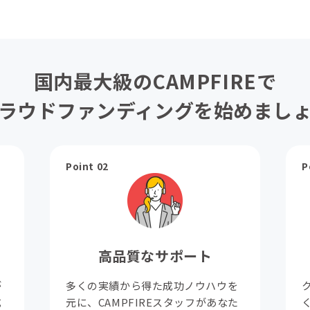
国内最大級のCAMPFIREで
ラウドファンディングを始めまし
Point 02
P
高品質なサポート
が
多くの実績から得た成功ノウハウを
成
元に、CAMPFIREスタッフがあなた