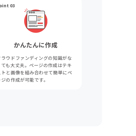
oint 03
かんたんに作成
クラウドファンディングの知識がな
くても大丈夫。ページの作成はテキ
ストと画像を組み合わせて簡単にペ
ージの作成が可能です。