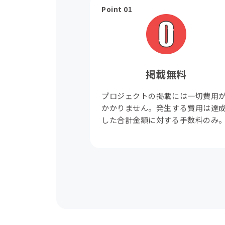
Point 01
掲載無料
プロジェクトの掲載には一切費用
かかりません。発生する費用は達
した合計金額に対する手数料のみ