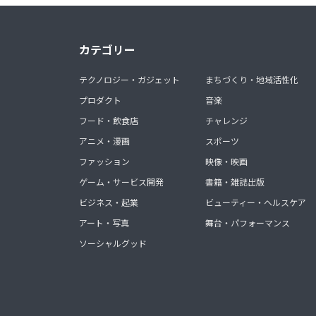
カテゴリー
テクノロジー・ガジェット
まちづくり・地域活性化
プロダクト
音楽
フード・飲食店
チャレンジ
アニメ・漫画
スポーツ
ファッション
映像・映画
ゲーム・サービス開発
書籍・雑誌出版
ビジネス・起業
ビューティー・ヘルスケア
アート・写真
舞台・パフォーマンス
ソーシャルグッド