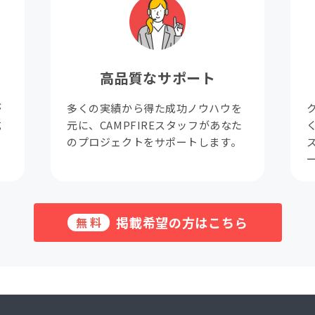
高品質なサポート
が
多くの実績から得た成功ノウハウを
成
元に、CAMPFIREスタッフがあなた
。
のプロジェクトをサポートします。
掲載希望の方はこちら
無料