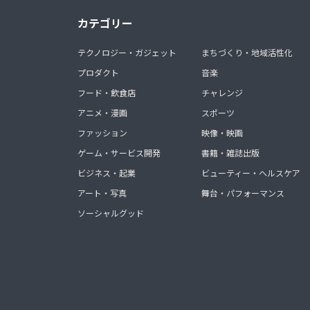
カテゴリー
テクノロジー・ガジェット
まちづくり・地域活性化
プロダクト
音楽
フード・飲食店
チャレンジ
アニメ・漫画
スポーツ
ファッション
映像・映画
ゲーム・サービス開発
書籍・雑誌出版
ビジネス・起業
ビューティー・ヘルスケア
アート・写真
舞台・パフォーマンス
ソーシャルグッド