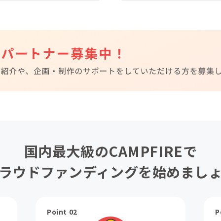
国内最大級のCAMPFIREで
ラウドファンディングを始めまし
Point 02
P