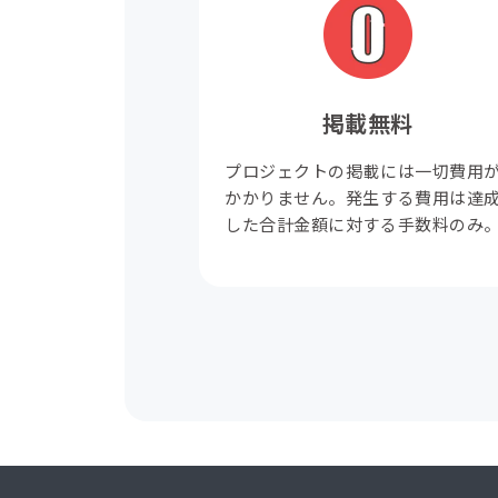
掲載無料
プロジェクトの掲載には一切費用
かかりません。発生する費用は達
した合計金額に対する手数料のみ