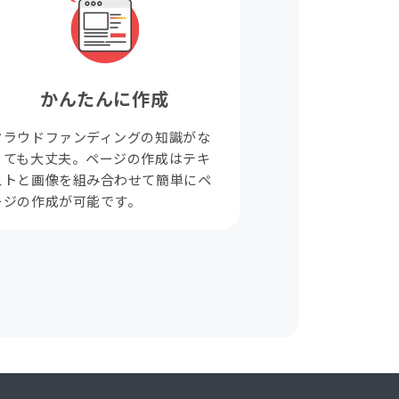
かんたんに作成
クラウドファンディングの知識がな
くても大丈夫。ページの作成はテキ
ストと画像を組み合わせて簡単にペ
ージの作成が可能です。