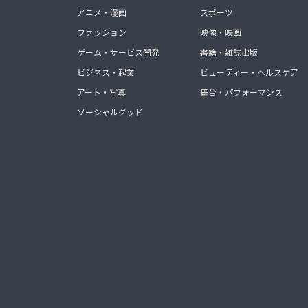
アニメ・漫画
スポーツ
ファッション
映像・映画
ゲーム・サービス開発
書籍・雑誌出版
ビジネス・起業
ビューティー・ヘルスケア
アート・写真
舞台・パフォーマンス
ソーシャルグッド