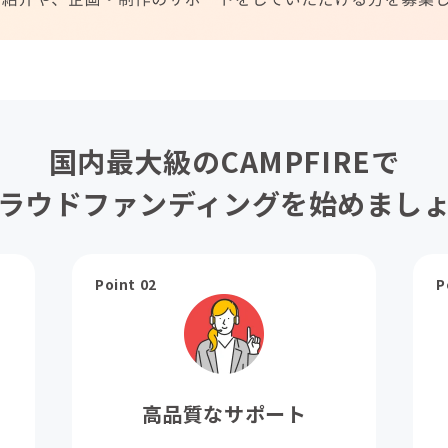
国内最大級のCAMPFIREで
ラウドファンディングを始めまし
Point 02
P
高品質なサポート