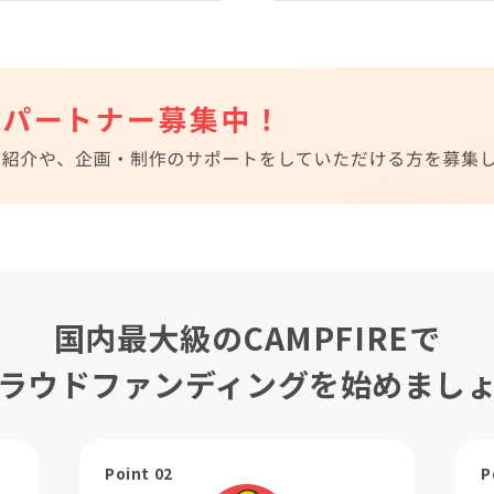
国内最大級のCAMPFIREで
ラウドファンディングを始めまし
Point 02
P