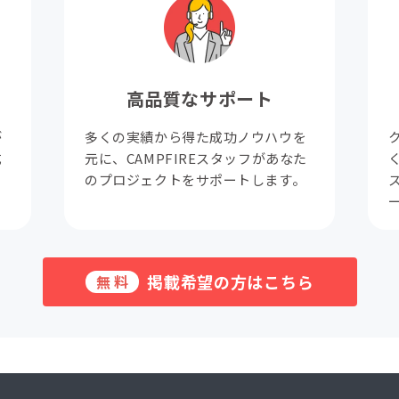
高品質なサポート
が
多くの実績から得た成功ノウハウを
成
元に、CAMPFIREスタッフがあなた
。
のプロジェクトをサポートします。
掲載希望の方はこちら
無料