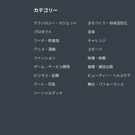
カテゴリー
テクノロジー・ガジェット
まちづくり・地域活性化
プロダクト
音楽
フード・飲食店
チャレンジ
アニメ・漫画
スポーツ
ファッション
映像・映画
ゲーム・サービス開発
書籍・雑誌出版
ビジネス・起業
ビューティー・ヘルスケア
アート・写真
舞台・パフォーマンス
ソーシャルグッド