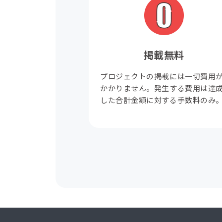
掲載無料
プロジェクトの掲載には一切費用
かかりません。発生する費用は達
した合計金額に対する手数料のみ