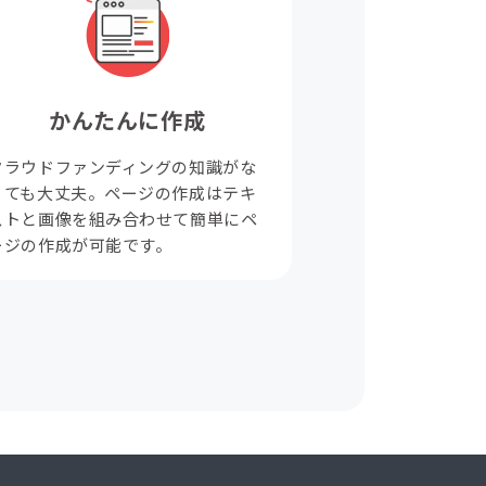
かんたんに作成
クラウドファンディングの知識がな
くても大丈夫。ページの作成はテキ
ストと画像を組み合わせて簡単にペ
ージの作成が可能です。