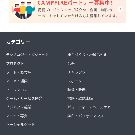
カテゴリー
テクノロジー・ガジェット
まちづくり・地域活性化
プロダクト
音楽
フード・飲食店
チャレンジ
アニメ・漫画
スポーツ
ファッション
映像・映画
ゲーム・サービス開発
書籍・雑誌出版
ビジネス・起業
ビューティー・ヘルスケア
アート・写真
舞台・パフォーマンス
ソーシャルグッド