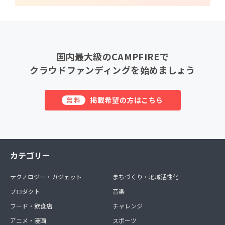
国内最大級のCAMPFIREで
クラウドファンディングを始めましょう
掲載希望の方はこちら
無料
カテゴリー
テクノロジー・ガジェット
まちづくり・地域活性化
プロダクト
音楽
フード・飲食店
チャレンジ
アニメ・漫画
スポーツ