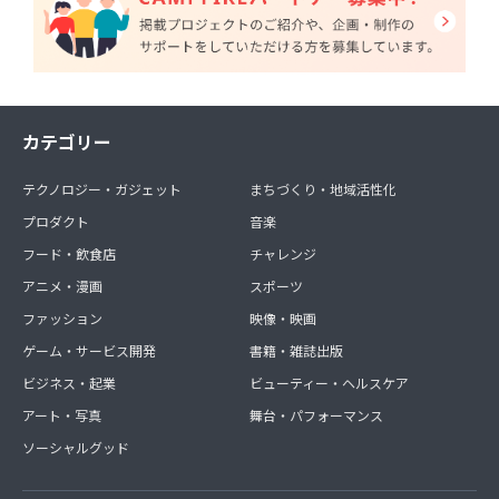
カテゴリー
テクノロジー・ガジェット
まちづくり・地域活性化
プロダクト
音楽
フード・飲食店
チャレンジ
アニメ・漫画
スポーツ
ファッション
映像・映画
ゲーム・サービス開発
書籍・雑誌出版
ビジネス・起業
ビューティー・ヘルスケア
アート・写真
舞台・パフォーマンス
ソーシャルグッド