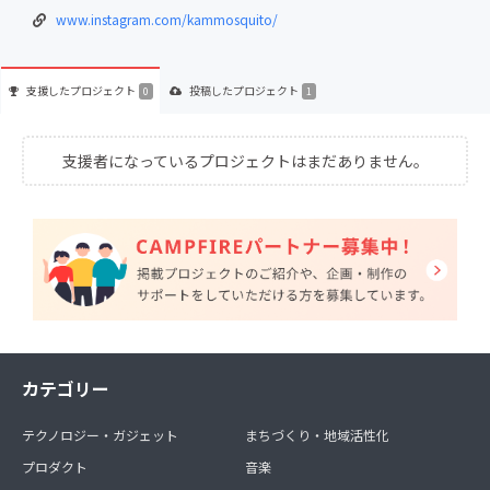
www.instagram.com/kammosquito/
支援した
プロジェクト
投稿した
プロジェクト
0
1
支援者になっているプロジェクトはまだありません。
カテゴリー
テクノロジー・ガジェット
まちづくり・地域活性化
プロダクト
音楽