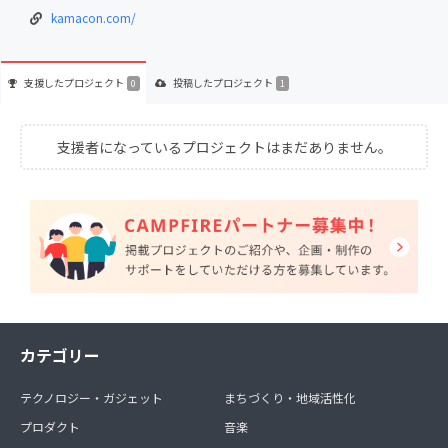
kamacon.com/
支援した
プロジェクト
投稿した
プロジェクト
0
1
支援者になっているプロジェクトはまだありません。
カテゴリー
テクノロジー・ガジェット
まちづくり・地域活性化
プロダクト
音楽