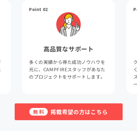
Point 02
P
高品質なサポート
が
多くの実績から得た成功ノウハウを
成
元に、CAMPFIREスタッフがあなた
。
のプロジェクトをサポートします。
掲載希望の方はこちら
無料