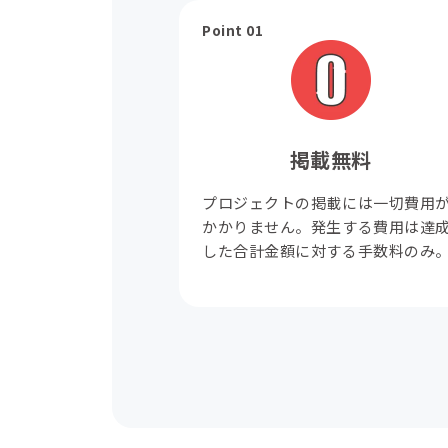
Point 01
掲載無料
プロジェクトの掲載には一切費用
かかりません。発生する費用は達
した合計金額に対する手数料のみ