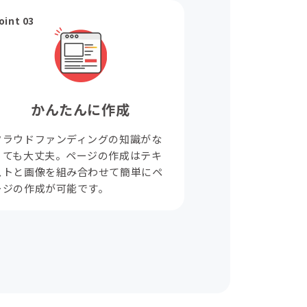
oint 03
かんたんに作成
クラウドファンディングの知識がな
くても大丈夫。ページの作成はテキ
ストと画像を組み合わせて簡単にペ
ージの作成が可能です。