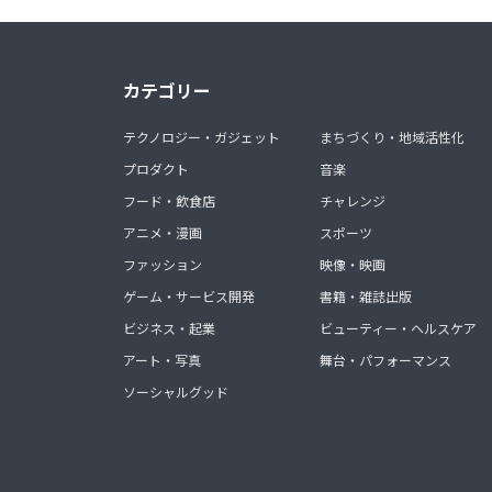
カテゴリー
テクノロジー・ガジェット
まちづくり・地域活性化
プロダクト
音楽
フード・飲食店
チャレンジ
アニメ・漫画
スポーツ
ファッション
映像・映画
ゲーム・サービス開発
書籍・雑誌出版
ビジネス・起業
ビューティー・ヘルスケア
アート・写真
舞台・パフォーマンス
ソーシャルグッド