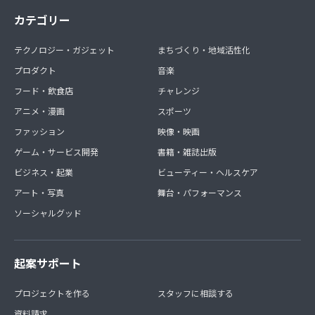
カテゴリー
テクノロジー・ガジェット
まちづくり・地域活性化
プロダクト
音楽
フード・飲食店
チャレンジ
アニメ・漫画
スポーツ
ファッション
映像・映画
ゲーム・サービス開発
書籍・雑誌出版
ビジネス・起業
ビューティー・ヘルスケア
アート・写真
舞台・パフォーマンス
ソーシャルグッド
起案サポート
プロジェクトを作る
スタッフに相談する
資料請求