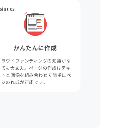
oint 03
かんたんに作成
クラウドファンディングの知識がな
くても大丈夫。ページの作成はテキ
ストと画像を組み合わせて簡単にペ
ージの作成が可能です。