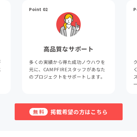
Point 02
P
高品質なサポート
が
多くの実績から得た成功ノウハウを
成
元に、CAMPFIREスタッフがあなた
。
のプロジェクトをサポートします。
掲載希望の方はこちら
無料