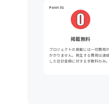
Point 01
掲載無料
プロジェクトの掲載には一切費用
かかりません。発生する費用は達
した合計金額に対する手数料のみ