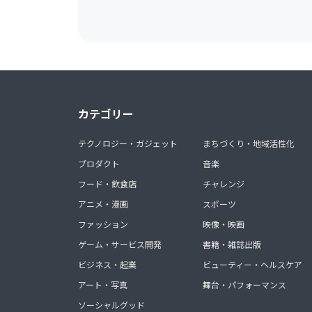
カテゴリー
テクノロジー・ガジェット
まちづくり・地域活性化
プロダクト
音楽
フード・飲食店
チャレンジ
アニメ・漫画
スポーツ
ファッション
映像・映画
ゲーム・サービス開発
書籍・雑誌出版
ビジネス・起業
ビューティー・ヘルスケア
アート・写真
舞台・パフォーマンス
ソーシャルグッド