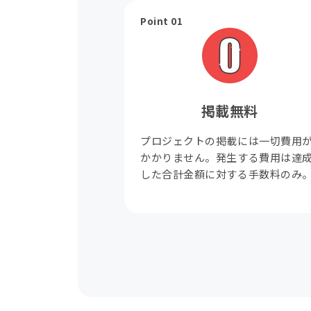
Point 01
掲載無料
プロジェクトの掲載には一切費用
かかりません。発生する費用は達
した合計金額に対する手数料のみ