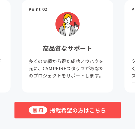
Point 02
P
高品質なサポート
が
多くの実績から得た成功ノウハウを
成
元に、CAMPFIREスタッフがあなた
。
のプロジェクトをサポートします。
掲載希望の方はこちら
無料