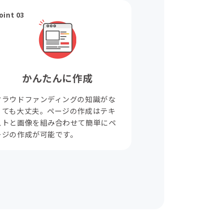
oint 03
かんたんに作成
クラウドファンディングの知識がな
くても大丈夫。ページの作成はテキ
ストと画像を組み合わせて簡単にペ
ージの作成が可能です。