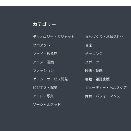
カテゴリー
テクノロジー・ガジェット
まちづくり・地域活性化
プロダクト
音楽
フード・飲食店
チャレンジ
アニメ・漫画
スポーツ
ファッション
映像・映画
ゲーム・サービス開発
書籍・雑誌出版
ビジネス・起業
ビューティー・ヘルスケア
アート・写真
舞台・パフォーマンス
ソーシャルグッド