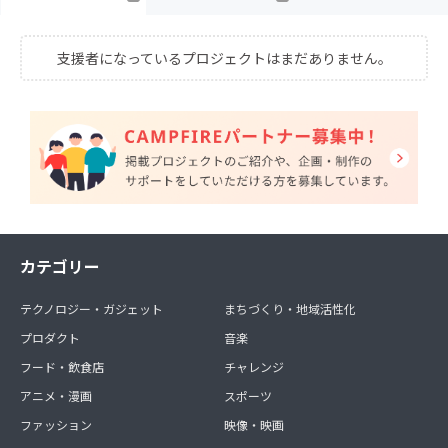
支援者になっているプロジェクトはまだありません。
カテゴリー
テクノロジー・ガジェット
まちづくり・地域活性化
プロダクト
音楽
フード・飲食店
チャレンジ
アニメ・漫画
スポーツ
ファッション
映像・映画