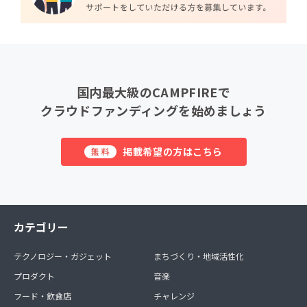
国内最大級のCAMPFIREで
クラウドファンディングを始めましょう
掲載希望の方はこちら
無料
カテゴリー
テクノロジー・ガジェット
まちづくり・地域活性化
プロダクト
音楽
フード・飲食店
チャレンジ