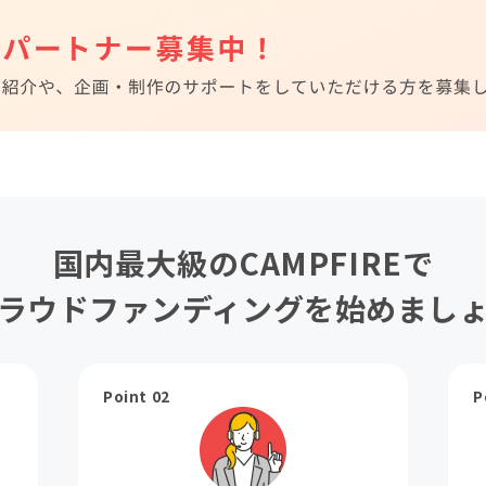
国内最大級のCAMPFIREで
ラウドファンディングを始めまし
Point 02
P