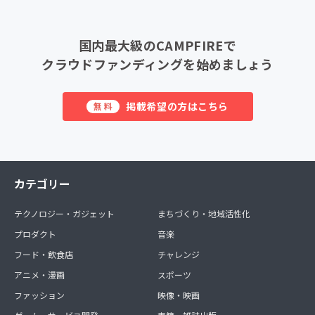
国内最大級のCAMPFIREで
クラウドファンディングを始めましょう
掲載希望の方はこちら
無料
カテゴリー
テクノロジー・ガジェット
まちづくり・地域活性化
プロダクト
音楽
フード・飲食店
チャレンジ
アニメ・漫画
スポーツ
ファッション
映像・映画