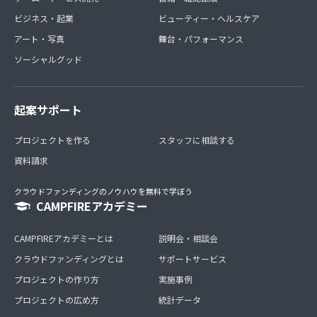
ビジネス・起業
ビューティー・ヘルスケア
アート・写真
舞台・パフォーマンス
ソーシャルグッド
起案サポート
プロジェクトを作る
スタッフに相談する
資料請求
クラウドファンディングのノウハウを無料で学ぼう
CAMPFIREアカデミー
CAMPFIREアカデミーとは
説明会・相談会
クラウドファンディングとは
サポートサービス
プロジェクトの作り方
実施事例
プロジェクトの広め方
統計データ