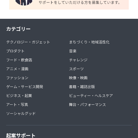
カテゴリー
テクノロジー・ガジェット
まちづくり・地域活性化
プロダクト
音楽
フード・飲食店
チャレンジ
アニメ・漫画
スポーツ
ファッション
映像・映画
ゲーム・サービス開発
書籍・雑誌出版
ビジネス・起業
ビューティー・ヘルスケア
アート・写真
舞台・パフォーマンス
ソーシャルグッド
起案サポート