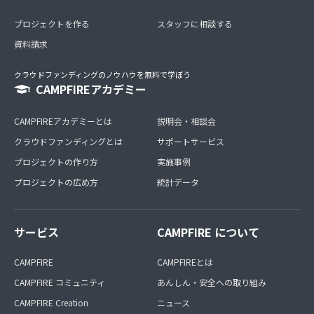
プロジェクトを作る
スタッフに相談する
資料請求
クラウドファンディングのノウハウを無料で学ぼう
CAMPFIREアカデミー
CAMPFIREアカデミーとは
説明会・相談会
クラウドファンディングとは
サポートサービス
プロジェクトの作り方
実施事例
プロジェクトの広め方
統計データ
サービス
CAMPFIRE について
CAMPFIRE
CAMPFIREとは
CAMPFIRE コミュニティ
あんしん・安全への取り組み
CAMPFIRE Creation
ニュース