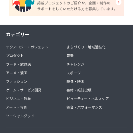
カテゴリー
テクノロジー・ガジェット
まちづくり・地域活性化
プロダクト
音楽
フード・飲食店
チャレンジ
アニメ・漫画
スポーツ
ファッション
映像・映画
ゲーム・サービス開発
書籍・雑誌出版
ビジネス・起業
ビューティー・ヘルスケア
アート・写真
舞台・パフォーマンス
ソーシャルグッド