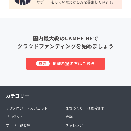
国内最大級のCAMPFIREで
クラウドファンディングを始めましょう
掲載希望の方はこちら
無料
カテゴリー
テクノロジー・ガジェット
まちづくり・地域活性化
プロダクト
音楽
フード・飲食店
チャレンジ