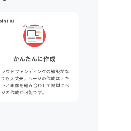
oint 03
かんたんに作成
クラウドファンディングの知識がな
くても大丈夫。ページの作成はテキ
ストと画像を組み合わせて簡単にペ
ージの作成が可能です。