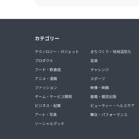
カテゴリー
テクノロジー・ガジェット
まちづくり・地域活性化
プロダクト
音楽
フード・飲食店
チャレンジ
アニメ・漫画
スポーツ
ファッション
映像・映画
ゲーム・サービス開発
書籍・雑誌出版
ビジネス・起業
ビューティー・ヘルスケア
アート・写真
舞台・パフォーマンス
ソーシャルグッド