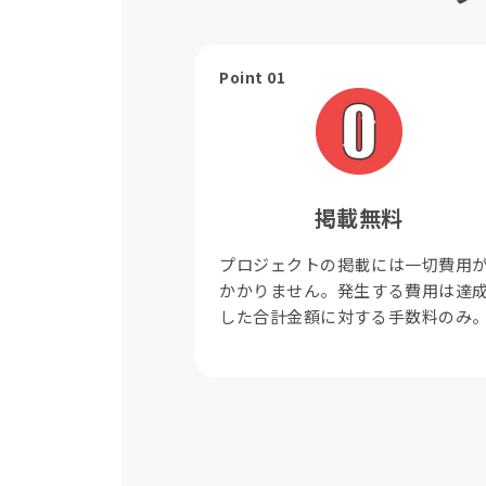
Point 01
掲載無料
プロジェクトの掲載には一切費用
かかりません。発生する費用は達
した合計金額に対する手数料のみ