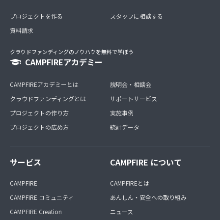
プロジェクトを作る
スタッフに相談する
資料請求
クラウドファンディングのノウハウを無料で学ぼう
CAMPFIREアカデミー
CAMPFIREアカデミーとは
説明会・相談会
クラウドファンディングとは
サポートサービス
プロジェクトの作り方
実施事例
プロジェクトの広め方
統計データ
サービス
CAMPFIRE について
CAMPFIRE
CAMPFIREとは
CAMPFIRE コミュニティ
あんしん・安全への取り組み
CAMPFIRE Creation
ニュース