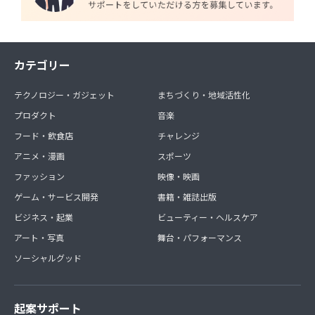
カテゴリー
テクノロジー・ガジェット
まちづくり・地域活性化
プロダクト
音楽
フード・飲食店
チャレンジ
アニメ・漫画
スポーツ
ファッション
映像・映画
ゲーム・サービス開発
書籍・雑誌出版
ビジネス・起業
ビューティー・ヘルスケア
アート・写真
舞台・パフォーマンス
ソーシャルグッド
起案サポート