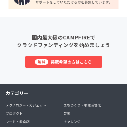
国内最大級のCAMPFIREで
クラウドファンディングを始めましょう
掲載希望の方はこちら
無料
カテゴリー
テクノロジー・ガジェット
まちづくり・地域活性化
プロダクト
音楽
フード・飲食店
チャレンジ