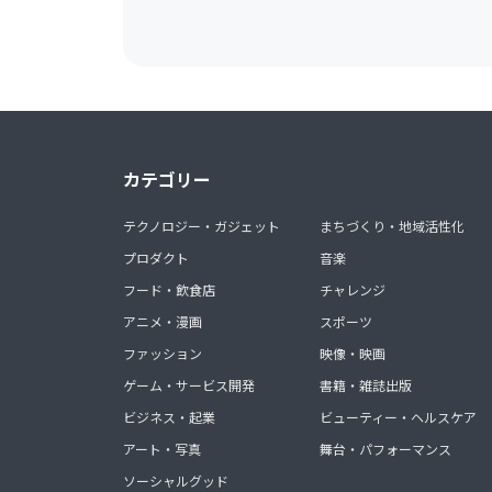
カテゴリー
テクノロジー・ガジェット
まちづくり・地域活性化
プロダクト
音楽
フード・飲食店
チャレンジ
アニメ・漫画
スポーツ
ファッション
映像・映画
ゲーム・サービス開発
書籍・雑誌出版
ビジネス・起業
ビューティー・ヘルスケア
アート・写真
舞台・パフォーマンス
ソーシャルグッド