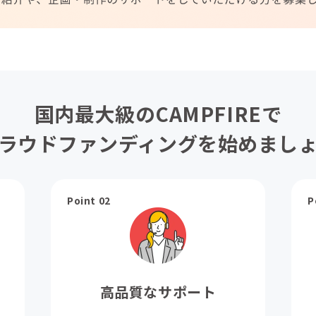
国内最大級のCAMPFIREで
ラウドファンディングを始めまし
Point 02
P
高品質なサポート