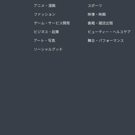
アニメ・漫画
スポーツ
ファッション
映像・映画
ゲーム・サービス開発
書籍・雑誌出版
ビジネス・起業
ビューティー・ヘルスケア
アート・写真
舞台・パフォーマンス
ソーシャルグッド