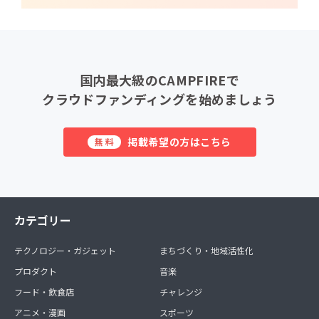
国内最大級のCAMPFIREで
クラウドファンディングを始めましょう
掲載希望の方はこちら
無料
カテゴリー
テクノロジー・ガジェット
まちづくり・地域活性化
プロダクト
音楽
フード・飲食店
チャレンジ
アニメ・漫画
スポーツ