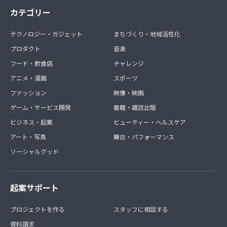
カテゴリー
テクノロジー・ガジェット
まちづくり・地域活性化
プロダクト
音楽
フード・飲食店
チャレンジ
アニメ・漫画
スポーツ
ファッション
映像・映画
ゲーム・サービス開発
書籍・雑誌出版
ビジネス・起業
ビューティー・ヘルスケア
アート・写真
舞台・パフォーマンス
ソーシャルグッド
起案サポート
プロジェクトを作る
スタッフに相談する
資料請求