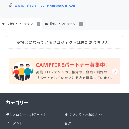
www.instagram.com/yamaguchi_koa
支援した
プロジェクト
投稿した
プロジェクト
0
1
支援者になっているプロジェクトはまだありません。
カテゴリー
テクノロジー・ガジェット
まちづくり・地域活性化
プロダクト
音楽